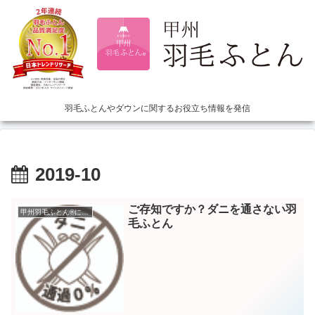
羽毛ふとんやダウンに関するお役立ち情報を発信
2019-10
ご存知ですか？ダニを通さない羽
甲州羽毛ふとん®について
毛ふとん