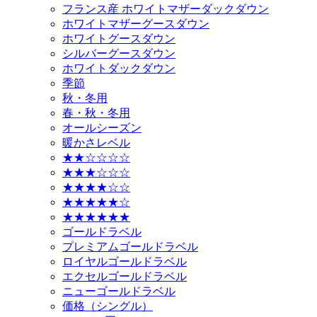
フランス産 ホワイトマザーダックダウン
ホワイトマザーグースダウン
ホワイトグースダウン
シルバーグースダウン
ホワイトダックダウン
季節
秋・冬用
春・秋・冬用
オールシーズン
暖かさレベル
★★☆☆☆☆
★★★☆☆☆
★★★★☆☆
★★★★★☆
★★★★★★
ゴールドラベル
プレミアムゴールドラベル
ロイヤルゴールドラベル
エクセルゴールドラベル
ニューゴールドラベル
価格（シングル）