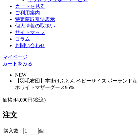
カートを見る
ご利用案内
特定商取引法表示
個人情報の取扱い
サイトマップ
コラム
お問い合わせ
マイページ
カートをみる
NEW
【羽毛布団】本掛けふとん ベビーサイズ ポーランド産
ホワイトマザーグース95%
価格:
44,000円
(税込)
注文
購入数：
個