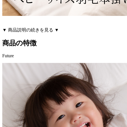
▼ 商品説明の続きを見る ▼
商品の特徴
Future