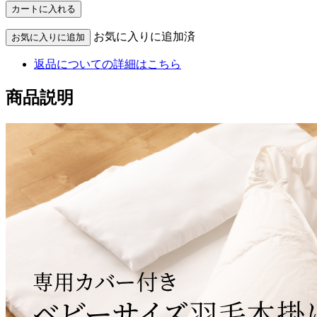
お気に入りに追加済
返品についての詳細はこちら
商品説明