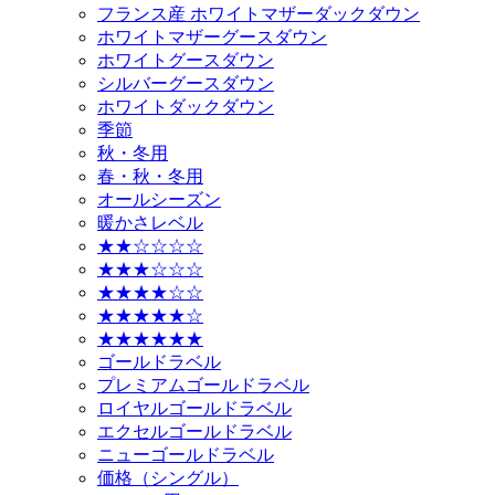
フランス産 ホワイトマザーダックダウン
ホワイトマザーグースダウン
ホワイトグースダウン
シルバーグースダウン
ホワイトダックダウン
季節
秋・冬用
春・秋・冬用
オールシーズン
暖かさレベル
★★☆☆☆☆
★★★☆☆☆
★★★★☆☆
★★★★★☆
★★★★★★
ゴールドラベル
プレミアムゴールドラベル
ロイヤルゴールドラベル
エクセルゴールドラベル
ニューゴールドラベル
価格（シングル）