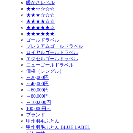
暖かさレベル
★★☆☆☆☆
★★★☆☆☆
★★★★☆☆
★★★★★☆
★★★★★★
ゴールドラベル
プレミアムゴールドラベル
ロイヤルゴールドラベル
エクセルゴールドラベル
ニューゴールドラベル
価格（シングル）
～20,000円
～40,000円
～60,000円
～80,000円
～100,000円
100,000円～
ブランド
甲州羽毛ふとん
甲州羽毛ふとん BLUE LABEL