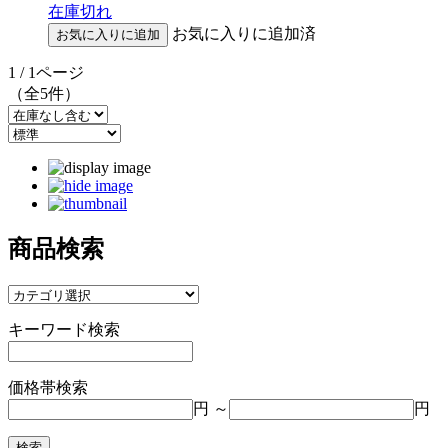
在庫切れ
お気に入りに追加済
1 / 1ページ
（全5件）
商品検索
キーワード検索
価格帯検索
円 ～
円