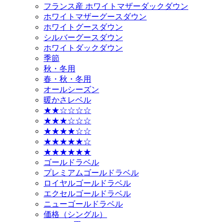
フランス産 ホワイトマザーダックダウン
ホワイトマザーグースダウン
ホワイトグースダウン
シルバーグースダウン
ホワイトダックダウン
季節
秋・冬用
春・秋・冬用
オールシーズン
暖かさレベル
★★☆☆☆☆
★★★☆☆☆
★★★★☆☆
★★★★★☆
★★★★★★
ゴールドラベル
プレミアムゴールドラベル
ロイヤルゴールドラベル
エクセルゴールドラベル
ニューゴールドラベル
価格（シングル）