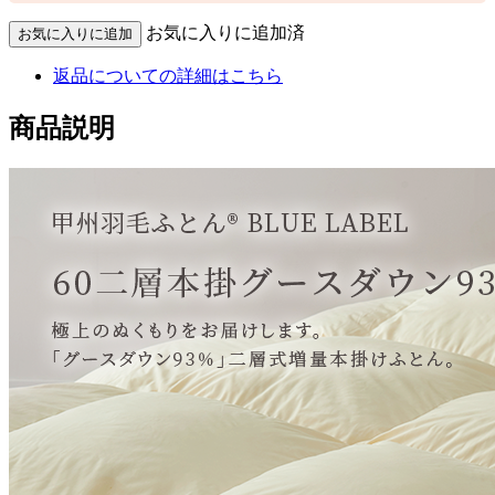
お気に入りに追加済
返品についての詳細はこちら
商品説明