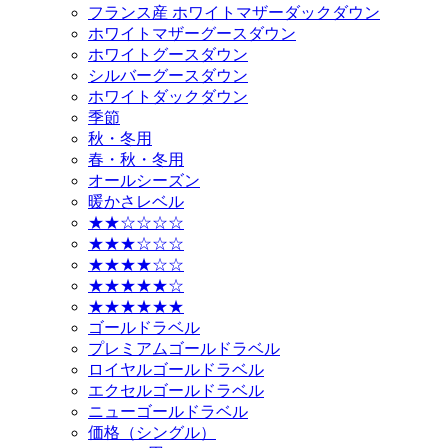
フランス産 ホワイトマザーダックダウン
ホワイトマザーグースダウン
ホワイトグースダウン
シルバーグースダウン
ホワイトダックダウン
季節
秋・冬用
春・秋・冬用
オールシーズン
暖かさレベル
★★☆☆☆☆
★★★☆☆☆
★★★★☆☆
★★★★★☆
★★★★★★
ゴールドラベル
プレミアムゴールドラベル
ロイヤルゴールドラベル
エクセルゴールドラベル
ニューゴールドラベル
価格（シングル）