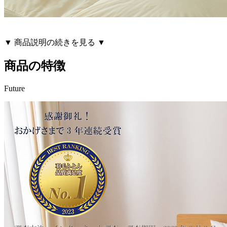
▼ 商品説明の続きを見る ▼
商品の特徴
Future