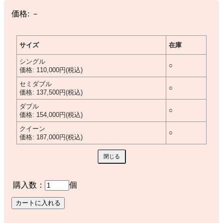
価格:
－
サイズ
在庫
シングル
○
価格:
110,000円(税込)
セミダブル
○
価格:
137,500円(税込)
ダブル
○
価格:
154,000円(税込)
クイーン
○
価格:
187,000円(税込)
購入数：
個