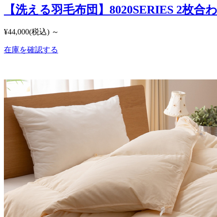
【洗える羽毛布団】8020SERIES 2
¥44,000
(税込)
～
在庫を確認する