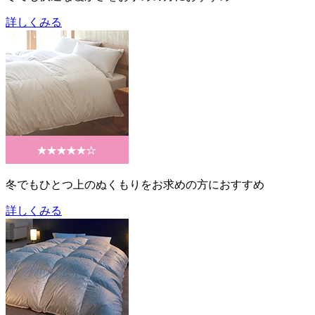
詳しくみる
冬でもひとつ上のぬくもりをお求めの方におすすめ
詳しくみる