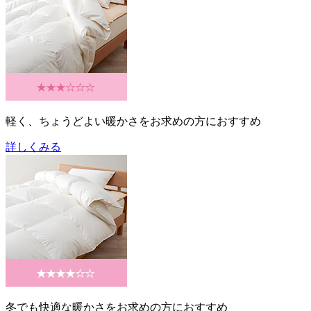
軽く、ちょうどよい暖かさをお求めの方におすすめ
詳しくみる
冬でも快適な暖かさをお求めの方におすすめ