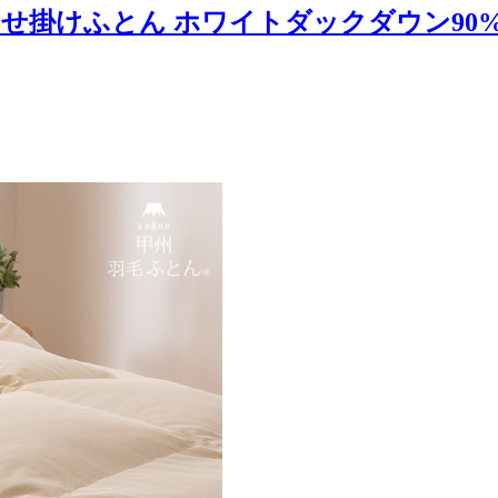
枚合わせ掛けふとん ホワイトダックダウン90