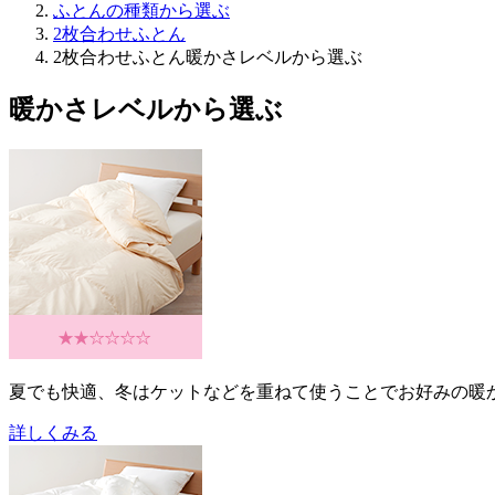
ふとんの種類から選ぶ
2枚合わせふとん
2枚合わせふとん暖かさレベルから選ぶ
暖かさレベルから選ぶ
夏でも快適、冬はケットなどを重ねて使うことでお好みの暖
詳しくみる