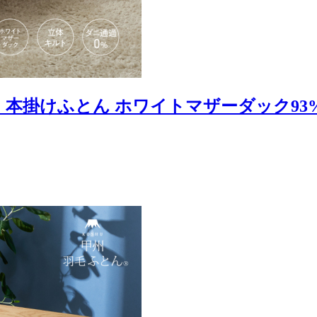
本掛けふとん ホワイトマザーダック93