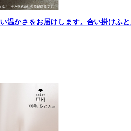
よい温かさをお届けします。合い掛けふと