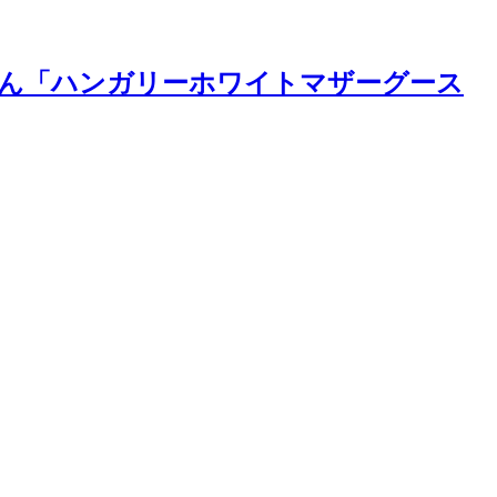
ん「ハンガリーホワイトマザーグース