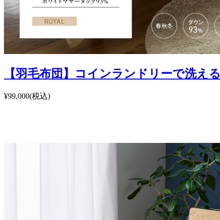
【羽毛布団】コインランドリーで洗える 
¥99,000
(税込)