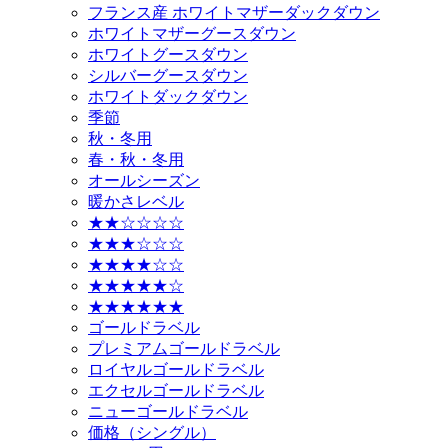
フランス産 ホワイトマザーダックダウン
ホワイトマザーグースダウン
ホワイトグースダウン
シルバーグースダウン
ホワイトダックダウン
季節
秋・冬用
春・秋・冬用
オールシーズン
暖かさレベル
★★☆☆☆☆
★★★☆☆☆
★★★★☆☆
★★★★★☆
★★★★★★
ゴールドラベル
プレミアムゴールドラベル
ロイヤルゴールドラベル
エクセルゴールドラベル
ニューゴールドラベル
価格（シングル）