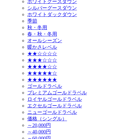
ホワイトグースダウン
シルバーグースダウン
ホワイトダックダウン
季節
秋・冬用
春・秋・冬用
オールシーズン
暖かさレベル
★★☆☆☆☆
★★★☆☆☆
★★★★☆☆
★★★★★☆
★★★★★★
ゴールドラベル
プレミアムゴールドラベル
ロイヤルゴールドラベル
エクセルゴールドラベル
ニューゴールドラベル
価格（シングル）
～20,000円
～40,000円
～60,000円