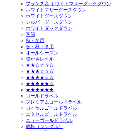
フランス産 ホワイトマザーダックダウン
ホワイトマザーグースダウン
ホワイトグースダウン
シルバーグースダウン
ホワイトダックダウン
季節
秋・冬用
春・秋・冬用
オールシーズン
暖かさレベル
★★☆☆☆☆
★★★☆☆☆
★★★★☆☆
★★★★★☆
★★★★★★
ゴールドラベル
プレミアムゴールドラベル
ロイヤルゴールドラベル
エクセルゴールドラベル
ニューゴールドラベル
価格（シングル）