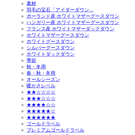
素材
羽毛の宝石「アイダーダウン」
ポーランド産 ホワイトマザーグースダウン
ハンガリー産 ホワイトマザーグースダウン
フランス産 ホワイトマザーダックダウン
ホワイトマザーグースダウン
ホワイトグースダウン
シルバーグースダウン
ホワイトダックダウン
季節
秋・冬用
春・秋・冬用
オールシーズン
暖かさレベル
★★☆☆☆☆
★★★☆☆☆
★★★★☆☆
★★★★★☆
★★★★★★
ゴールドラベル
プレミアムゴールドラベル