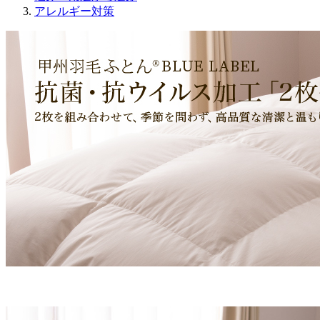
アレルギー対策