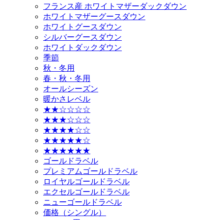
フランス産 ホワイトマザーダックダウン
ホワイトマザーグースダウン
ホワイトグースダウン
シルバーグースダウン
ホワイトダックダウン
季節
秋・冬用
春・秋・冬用
オールシーズン
暖かさレベル
★★☆☆☆☆
★★★☆☆☆
★★★★☆☆
★★★★★☆
★★★★★★
ゴールドラベル
プレミアムゴールドラベル
ロイヤルゴールドラベル
エクセルゴールドラベル
ニューゴールドラベル
価格（シングル）