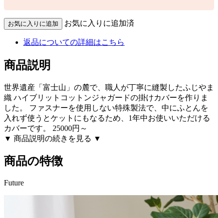
お気に入りに追加済
返品についての詳細はこちら
商品説明
世界遺産「富士山」の麓で、職人が丁寧に縫製したふじやま
織 ハイブリットコットンジャガードの掛けカバーを作りま
した。 ファスナーを使用しない特殊製法で、中にふとんを
入れず使うとケットにもなるため、1年中お使いいただける
カバーです。 25000円～
▼ 商品説明の続きを見る ▼
商品の特徴
Future