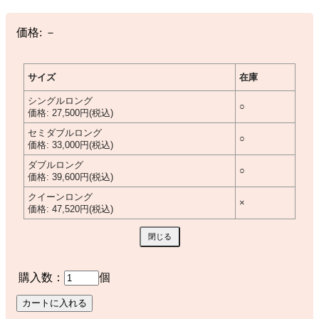
価格:
－
サイズ
在庫
シングルロング
○
価格:
27,500円(税込)
セミダブルロング
○
価格:
33,000円(税込)
ダブルロング
○
価格:
39,600円(税込)
クイーンロング
×
価格:
47,520円(税込)
購入数：
個