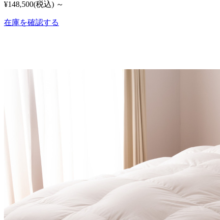
¥148,500
(税込)
～
在庫を確認する