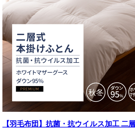
【羽毛布団】抗菌・抗ウイルス加工 二層