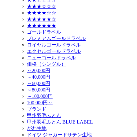
★★★☆☆☆
★★★★☆☆
★★★★★☆
★★★★★★
ゴールドラベル
プレミアムゴールドラベル
ロイヤルゴールドラベル
エクセルゴールドラベル
ニューゴールドラベル
価格（シングル）
～20,000円
～40,000円
～60,000円
～80,000円
～100,000円
100,000円～
ブランド
甲州羽毛ふとん
甲州羽毛ふとん BLUE LABEL
がわ生地
ドイツ ジャガードサテン生地