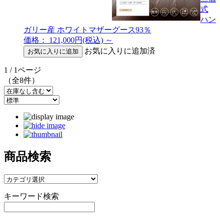
式
ハン
ガリー産 ホワイトマザーグース93％
価格： 121,000円(税込)
～
お気に入りに追加済
1 / 1ページ
（全8件）
商品検索
キーワード検索