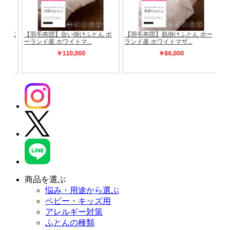
商品を選ぶ
悩み・用途から選ぶ
ベビー・キッズ用
アレルギー対策
ふとんの種類