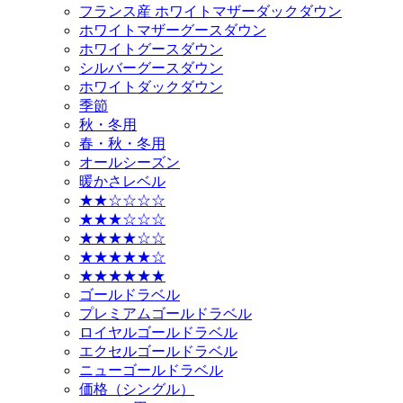
フランス産 ホワイトマザーダックダウン
ホワイトマザーグースダウン
ホワイトグースダウン
シルバーグースダウン
ホワイトダックダウン
季節
秋・冬用
春・秋・冬用
オールシーズン
暖かさレベル
★★☆☆☆☆
★★★☆☆☆
★★★★☆☆
★★★★★☆
★★★★★★
ゴールドラベル
プレミアムゴールドラベル
ロイヤルゴールドラベル
エクセルゴールドラベル
ニューゴールドラベル
価格（シングル）